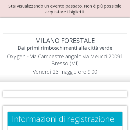
Stai visualizzando un evento passato. Non è più possibile
acquistare i biglietti.
MILANO FORESTALE
Dai primi rimboschimenti alla città verde
Oxy.gen - Via Campestre angolo via Meucci 20091
Bresso (MI)
Venerdì 23 maggio ore 9.00
Informazioni di registrazione