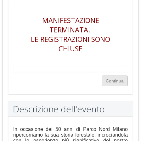
MANIFESTAZIONE
TERMINATA.
LE REGISTRAZIONI SONO
CHIUSE
Descrizione dell'evento
In occasione dei 50 anni di Parco Nord Milano
ripercorriamo la sua storia forestale, incrociandola
con le esperienze più significative del nostro